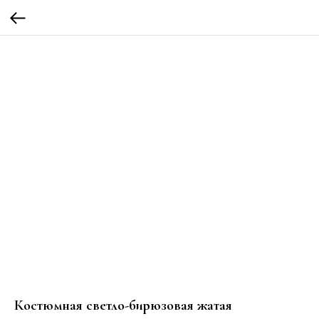
Костюмная светло-бирюзовая жатая