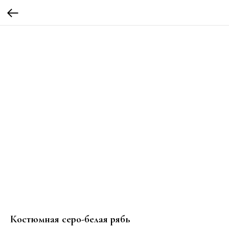
Костюмная серо-белая рябь