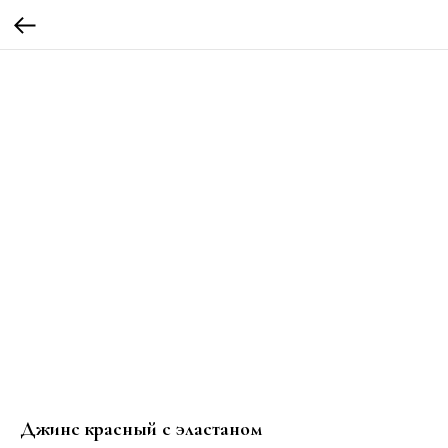
Джинс красный с эластаном