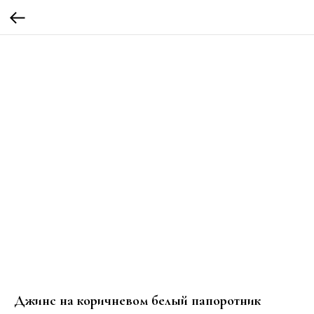
Джинс на коричневом белый папоротник