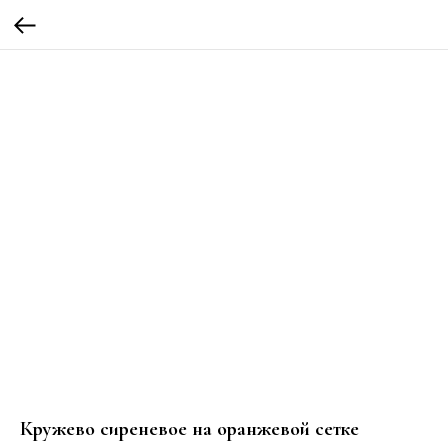
Кружево сиреневое на оранжевой сетке