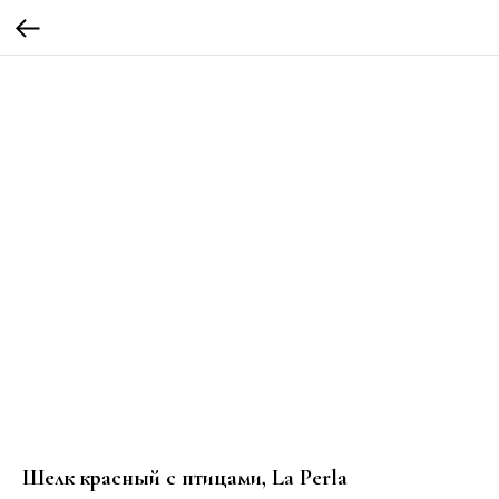
Шелк красный с птицами, La Perla