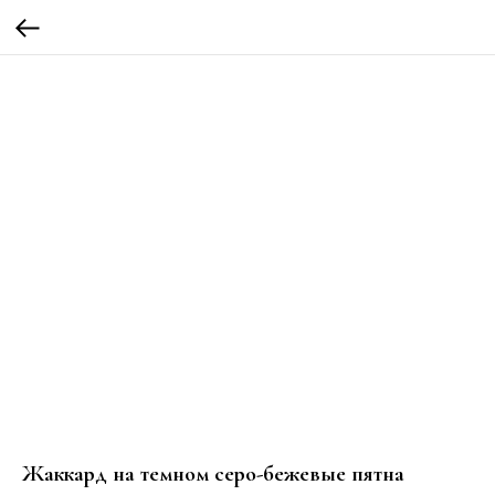
Жаккард на темном серо-бежевые пятна