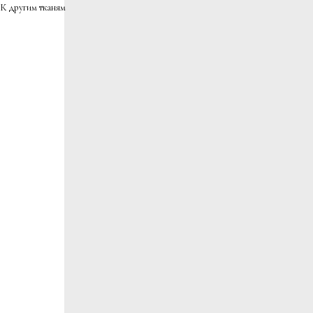
К другим тканям