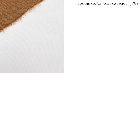
Полный состав: 70% полиэстер, 30% в